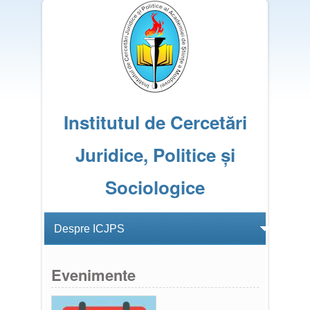
Institutul de Cercetări
Juridice, Politice și
Sociologice
Evenimente