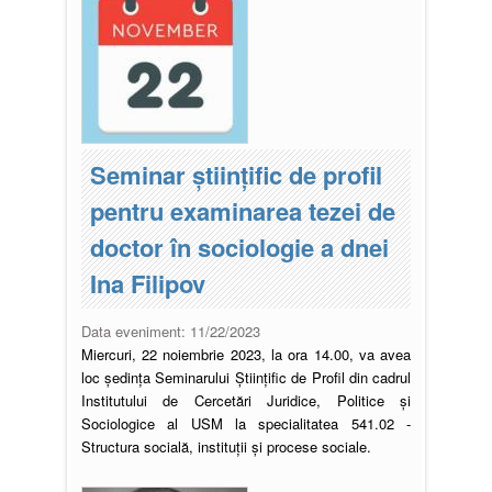
Seminar științific de profil
pentru examinarea tezei de
doctor în sociologie a dnei
Ina Filipov
Data eveniment:
11/22/2023
Miercuri, 22 noiembrie 2023, la ora 14.00, va avea
loc ședința Seminarului Științific de Profil din cadrul
Institutului de Cercetări Juridice, Politice și
Sociologice al USM la specialitatea 541.02 -
Structura socială, instituții și procese sociale.