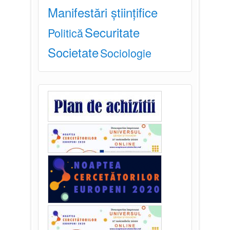
Manifestări științifice
Securitate
Politică
Societate
Sociologie