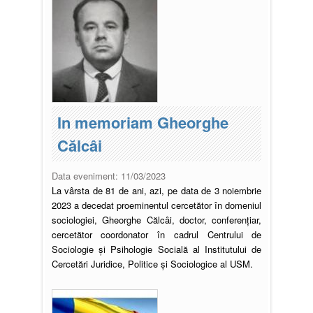
In memoriam Gheorghe
Călcâi
Data eveniment:
11/03/2023
La vârsta de 81 de ani, azi, pe data de 3 noiembrie
2023 a decedat proeminentul cercetător în domeniul
sociologiei, Gheorghe Călcâi, doctor, conferențiar,
cercetător coordonator în cadrul Centrului de
Sociologie și Psihologie Socială al Institutului de
Cercetări Juridice, Politice și Sociologice al USM.