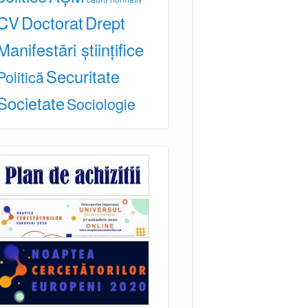
CV
Doctorat
Drept
Manifestări științifice
Securitate
Politică
Societate
Sociologie