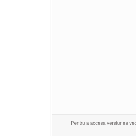
Pentru a accesa versiunea veche