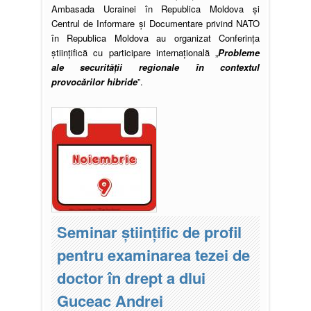
Ambasada Ucrainei în Republica Moldova și
Centrul de Informare și Documentare privind NATO
în Republica Moldova au organizat Conferința
științifică cu participare internațională „
Probleme
ale securității regionale în contextul
provocărilor hibride
”.
Seminar științific de profil
pentru examinarea tezei de
doctor în drept a dlui
Guceac Andrei