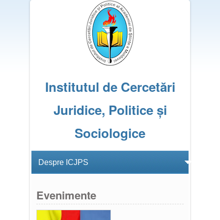
Institutul de Cercetări
Juridice, Politice și
Sociologice
Evenimente