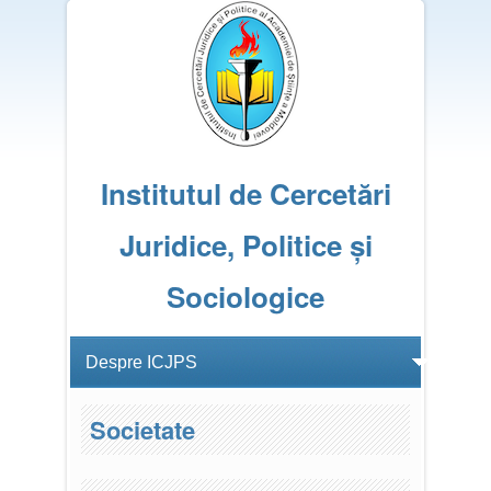
Institutul de Cercetări
Juridice, Politice și
Sociologice
Societate