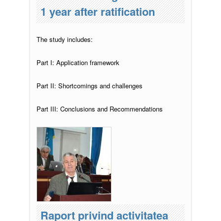
1 year after ratification
The study includes:
Part I: Application framework
Part II: Shortcomings and challenges
Part III: Conclusions and Recommendations
Raport privind activitatea