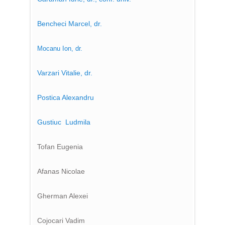
Bencheci Marcel, dr.
Mocanu Ion, dr.
Varzari Vitalie, dr.
Postica Alexandru
Gustiuc Ludmila
Tofan Eugenia
Afanas Nicolae
Gherman Alexei
Cojocari Vadim