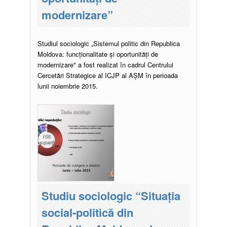
modernizare”
Studiul sociologic „Sistemul politic din Republica
Moldova: funcționalitate și oportunități de
modernizare" a fost realizat în cadrul Centrului
Cercetări Strategice al ICJP al AȘM în perioada
lunii noiembrie 2015.
Pagini
Studiu sociologic “Situaţia
social-politică din