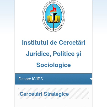
Institutul de Cercetări
Juridice, Politice și
Sociologice
Cercetări Strategice